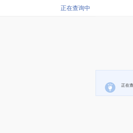
正在查询中
正在