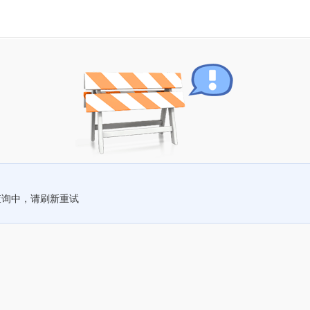
查询中，请刷新重试